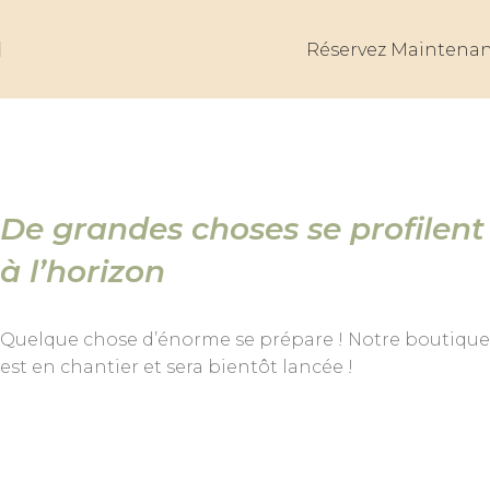
Réservez Maintena
De grandes choses se profilent
à l’horizon
Quelque chose d’énorme se prépare ! Notre boutique
est en chantier et sera bientôt lancée !